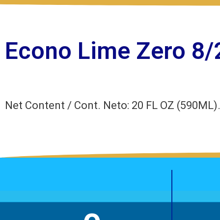
Econo Lime Zero 8/
Net Content / Cont. Neto: 20 FL OZ (590ML)